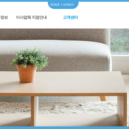
HOME
ADMIN
사정보
이사업체 지점안내
고객센터