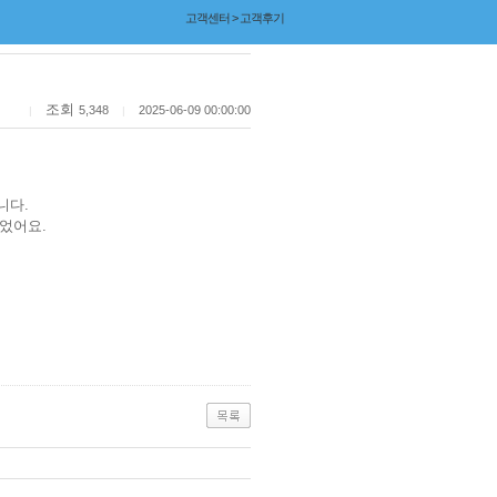
고객센터 > 고객후기
조회
5,348
2025-06-09 00:00:00
|
|
니다.
었어요.