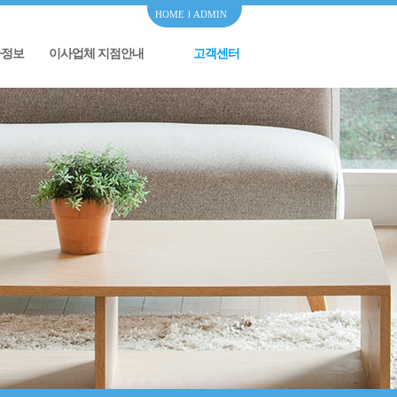
HOME
ADMIN
사정보
이사업체 지점안내
고객센터