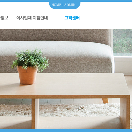
HOME
ADMIN
사정보
이사업체 지점안내
고객센터